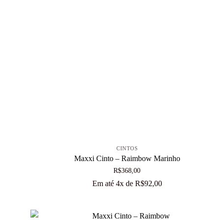
+
CINTOS
Maxxi Cinto – Raimbow Marinho
R$
368,00
Em até 4x de
R$
92,00