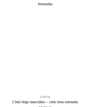
+
CINTOS
Cinto bege masculino – cinto lona estonada