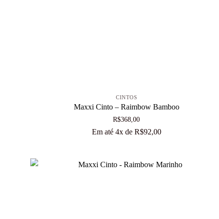
+
CINTOS
Maxxi Cinto – Raimbow Bamboo
R$
368,00
Em até 4x de
R$
92,00