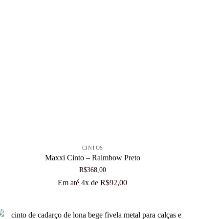
+
CINTOS
Maxxi Cinto – Raimbow Preto
R$
368,00
Em até 4x de
R$
92,00