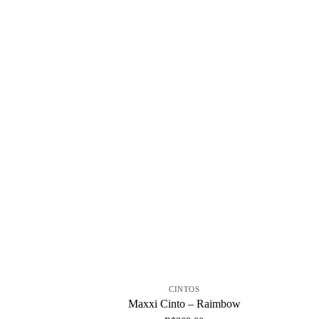
+
CINTOS
Maxxi Cinto – Raimbow