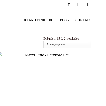
LUCIANO PINHEIRO
BLOG
CONTATO
Exibindo 1–15 de 28 resultados