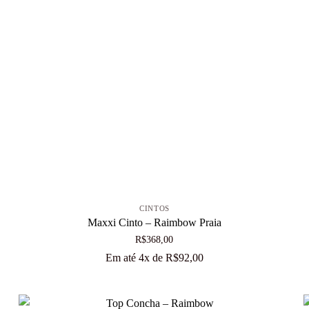
+
CINTOS
Maxxi Cinto – Raimbow Praia
R$
368,00
Em até 4x de
R$
92,00