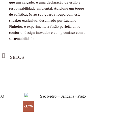
que um calçado; é uma declaração de estilo e
responsabilidade ambiental. Adicione um toque
de sofisticação ao seu guarda-roupa com este
sneaker exclusivo, desenhado por Luciano
Pinheiro, e experimente a fusão perfeita entre
conforto, design inovador e compromisso com a
sustentabilidade
SELOS
-37%