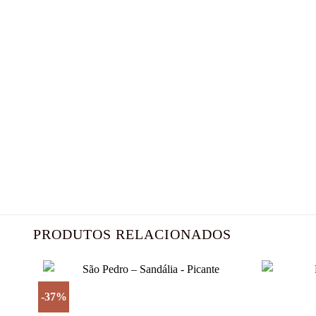
PRODUTOS RELACIONADOS
-37%